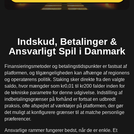
Indskud, Betalinger &
Ansvarligt Spil i Danmark
Finansieringsmetoder og betalingstidspunkter er fastsat af
platformen, og tilgængeligheden kan afhænge af regionens
og operatørens politik. Staking sker direkte fra den valgte
saldo, hvor mængder som kr0,01 til kr200 falder inden for
de tekniske parametre for denne udgivelse. Indstilling af
indbetalingsgrænser på forhånd er fortsat en udbredt
praksis, ofte afspejlet af værktøjer på platformen, der gør
det muligt at konfigurere grænser til at matche personlige
præferencer.
Ansvarlige rammer fungerer bedst, når de er enkle. Et