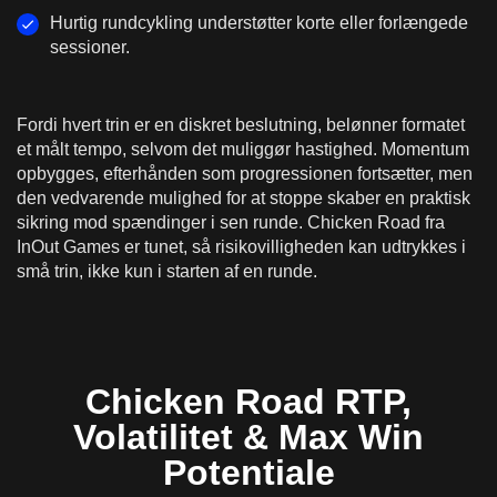
Hurtig rundcykling understøtter korte eller forlængede
sessioner.
Fordi hvert trin er en diskret beslutning, belønner formatet
et målt tempo, selvom det muliggør hastighed. Momentum
opbygges, efterhånden som progressionen fortsætter, men
den vedvarende mulighed for at stoppe skaber en praktisk
sikring mod spændinger i sen runde. Chicken Road fra
InOut Games er tunet, så risikovilligheden kan udtrykkes i
små trin, ikke kun i starten af en runde.
Chicken Road RTP,
Volatilitet & Max Win
Potentiale