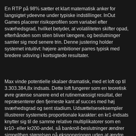
En RTP på 98% sætter et klart matematisk anker for
langsigtet ydeevne under typiske indstillinger. InOut
Games placerer risikoprofilen som variabel efter
sværhedsgrad, hvilket betyder, at volatiliteten skifter opad,
efterhånden som stien bliver længere, og beslutninger
samler sig mod senere trin. Denne justering holder
systemet intuitivt: højere ambitioner parres typisk med
bredere udsving i kortsigtede resultater.
Max vinde potentielle skalaer dramatisk, med et loft op til
3.303.384,8x indsats. Dette loft fungerer som en teoretisk
øvre grænse snarere end et rutinemæssigt resultat, der
repræsenterer den fjerneste kant af succes med høj
sværhedsgrad og sent stadium. Udsættelseseksempler
illustrerer systemets proportionale karakter: en kr1-indsats
knytter sig til de samme relative multiplikatorer som en
kr10- eller kr200-andel, så bankroll-beslutninger ændrer
simpelthen størrelsen på eksponeringen uden at ændre