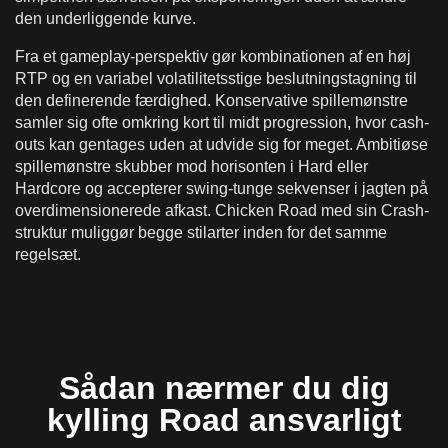
den underliggende kurve.
Fra et gameplay-perspektiv gør kombinationen af en høj
RTP og en variabel volatilitetsstige beslutningstagning til
den definerende færdighed. Konservative spillemønstre
samler sig ofte omkring kort til midt progression, hvor cash-
outs kan gentages uden at udvide sig for meget. Ambitiøse
spillemønstre skubber mod horisonten i Hard eller
Hardcore og accepterer swing-tunge sekvenser i jagten på
overdimensionerede afkast. Chicken Road med sin Crash-
struktur muliggør begge stilarter inden for det samme
regelsæt.
Sådan nærmer du dig
kylling Road ansvarligt