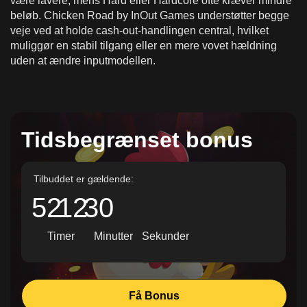
være lavere, mens Hard eller Hardcore ofte kræver mindre
beløb. Chicken Road by InOut Games understøtter begge
veje ved at holde cash-out-handlingen central, hvilket
muliggør en stabil tilgang eller en mere vovet hældning
uden at ændre inputmodellen.
Tidsbegrænset bonus
Tilbuddet er gældende:
52
12
29
Timer
Minutter
Sekunder
Få Bonus