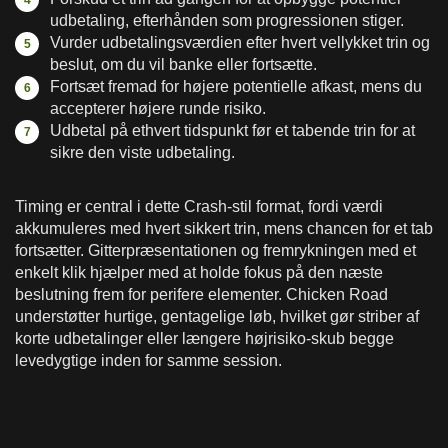
udbetaling, efterhånden som progressionen stiger.
Vurder udbetalingsværdien efter hvert vellykket trin og
beslut, om du vil banke eller fortsætte.
Fortsæt fremad for højere potentielle afkast, mens du
accepterer højere runde risiko.
Udbetal på ethvert tidspunkt før et tabende trin for at
sikre den viste udbetaling.
Timing er central i dette Crash-stil format, fordi værdi
akkumuleres med hvert sikkert trin, mens chancen for et tab
fortsætter. Gitterpræsentationen og fremrykningen med et
enkelt klik hjælper med at holde fokus på den næste
beslutning frem for perifere elementer. Chicken Road
understøtter hurtige, gentagelige løb, hvilket gør striber af
korte udbetalinger eller længere højrisiko-skub begge
levedygtige inden for samme session.