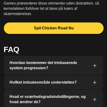
Games præsenterer disse elementer uden distraktion, så
kerneløkken forbliver let at læse på tværs af
skærmstørrelser.
Spil Chicken Road Nu
FAQ
Hvordan bestemmer det trinbaserede
system progression?
Hvilket indsatsområde understøttes?
Hvad er sværhedsgradsindstillingerne, og
hvad ændrer de?