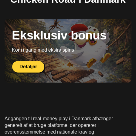
Eksklusiv bonus
Kom i gang med ekstra spins
Detaljer
Adgangen til real-money play i Danmark afhænger
generelt af at bruge platforme, der opererer i
overensstemmelse med nationale krav og