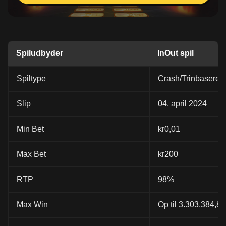
Spiludbyder
InOut spil
Spiltype
Crash/Trinbaseret 
Slip
04. april 2024
Min Bet
kr0,01
Max Bet
kr200
RTP
98%
Max Win
Op til 3.303.384,8x