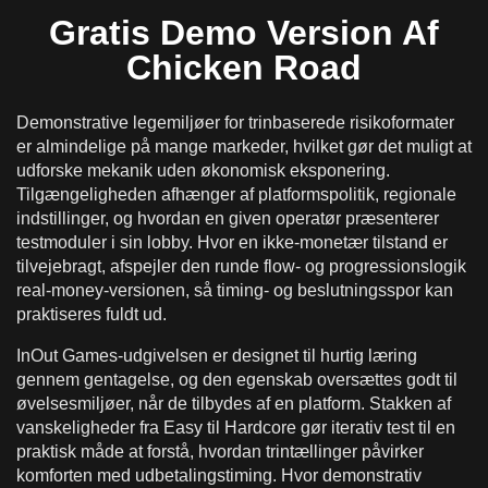
Gratis Demo Version Af
Chicken Road
Demonstrative legemiljøer for trinbaserede risikoformater
er almindelige på mange markeder, hvilket gør det muligt at
udforske mekanik uden økonomisk eksponering.
Tilgængeligheden afhænger af platformspolitik, regionale
indstillinger, og hvordan en given operatør præsenterer
testmoduler i sin lobby. Hvor en ikke-monetær tilstand er
tilvejebragt, afspejler den runde flow- og progressionslogik
real-money-versionen, så timing- og beslutningsspor kan
praktiseres fuldt ud.
InOut Games-udgivelsen er designet til hurtig læring
gennem gentagelse, og den egenskab oversættes godt til
øvelsesmiljøer, når de tilbydes af en platform. Stakken af
vanskeligheder fra Easy til Hardcore gør iterativ test til en
praktisk måde at forstå, hvordan trintællinger påvirker
komforten med udbetalingstiming. Hvor demonstrativ