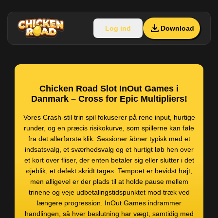
Log ind
Download
Chicken Road Slot InOut Games i
Danmark – Cross for Epic Multipliers!
Vores Crash-stil trin spil fokuserer på rene input, hurtige
runder, og en præcis risikokurve, som spillerne kan føle
fra det allerførste klik. Sessioner åbner typisk med et
indsatsvalg, et sværhedsvalg og et hurtigt løb hen over
et kort over fliser, der enten betaler sig eller slutter i det
øjeblik, et defekt skridt tages. Tempoet er bevidst højt,
men alligevel er der plads til at holde pause mellem
trinene og veje udbetalingstidspunktet mod træk ved
længere progression. InOut Games indrammer
handlingen, så hver beslutning har vægt, samtidig med