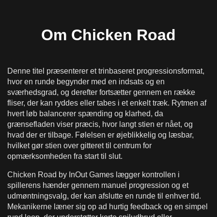
Sådan nærmer du dig kylling Road ansvarligt
Spiller Chicken Road Online For Rigtige Penge i
Om Chicken Road
Danmark
Indskud, Betalinger & Ansvarligt Spil i Danmark
Denne titel præsenterer et trinbaseret progressionsformat,
Mobilversion af Chicken Road
hvor en runde begynder med en indsats og en
sværhedsgrad, og derefter fortsætter gennem en række
fliser, der kan ryddes eller tabes i et enkelt træk. Rytmen af
hvert løb balancerer spænding og klarhed, da
grænsefladen viser præcis, hvor langt stien er nået, og
hvad der er tilbage. Følelsen er øjeblikkelig og læsbar,
hvilket gør stien over gitteret til centrum for
opmærksomheden fra start til slut.
Chicken Road by InOut Games lægger kontrollen i
spillerens hænder gennem manuel progression og et
udmøntningsvalg, der kan afslutte en runde til enhver tid.
Mekanikerne læner sig op ad hurtig feedback og en simpel